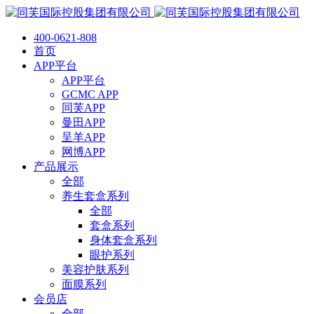
400-0621-808
首页
APP平台
APP平台
GCMC APP
同芙APP
曼田APP
呈羊APP
网博APP
产品展示
全部
养生套盒系列
全部
套盒系列
身体套盒系列
眼护系列
美容护肤系列
面膜系列
会员店
全部