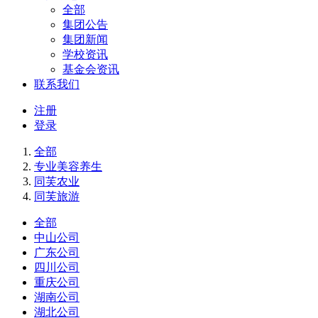
全部
集团公告
集团新闻
学校资讯
基金会资讯
联系我们
注册
登录
全部
专业美容养生
同芙农业
同芙旅游
全部
中山公司
广东公司
四川公司
重庆公司
湖南公司
湖北公司