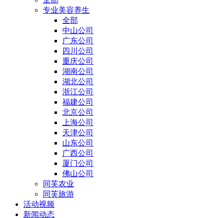
专业美容养生
全部
中山公司
广东公司
四川公司
重庆公司
湖南公司
湖北公司
浙江公司
福建公司
北京公司
上海公司
天津公司
山东公司
广西公司
厦门公司
佛山公司
同芙农业
同芙旅游
活动视频
新闻动态