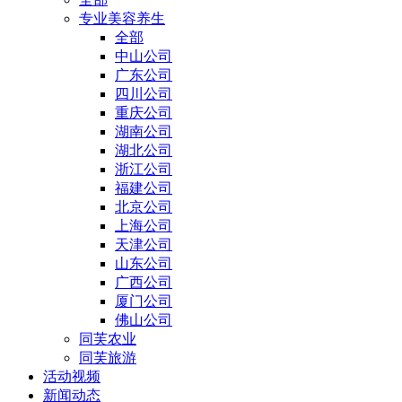
专业美容养生
全部
中山公司
广东公司
四川公司
重庆公司
湖南公司
湖北公司
浙江公司
福建公司
北京公司
上海公司
天津公司
山东公司
广西公司
厦门公司
佛山公司
同芙农业
同芙旅游
活动视频
新闻动态