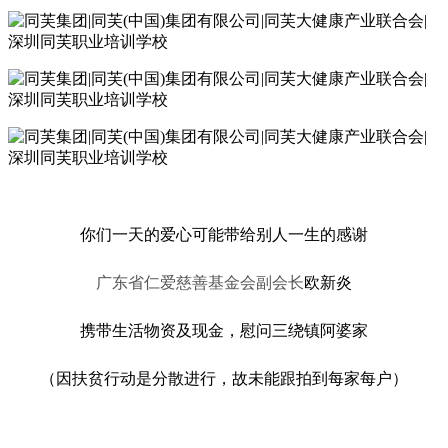
你们一天的爱心可能带给别人一生的感谢
广东省仁爱慈善基金会副会长
欧新炎
携带生活物资及现金，慰问三绕镇阿婆家
（因扶贫行动是分散进行，故未能跟拍到每家每户）