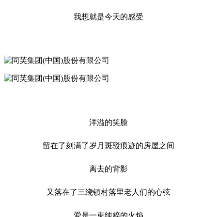
我想就是今天的感受
洋溢的笑脸
留在了刻满了岁月斑驳痕迹的房屋之间
离去的背影
又落在了三绕镇村落里老人们的心弦
爱是一束纯粹的火焰