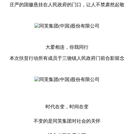
庄严的国徽悬挂在人民政府的门口，让人不禁肃然起敬
大爱相连，你我同行
本次扶贫行动所有成员于三饶镇人民政府门前合影留念
时代在变，时间在变
不变的是同芙集团对社会的关怀