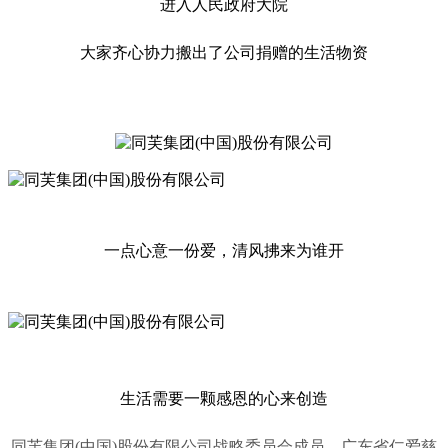
进入人民政府大院
大家齐心协力搬出了公司捐赠的生活物资
一点心意一份爱，清风拂来为谁开
生活需要一颗感恩的心来创造
同芙集团(中国)股份有限公司战略委员会成员、广东省仁爱慈