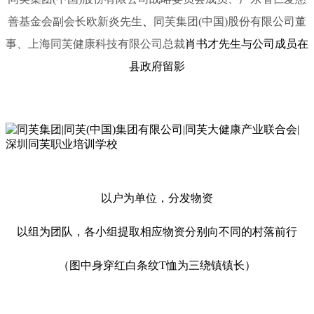
善基金会副会长欧新炎先生
、
同芙集团(中国)股份有限公司董
事、上海同芙健康科技有限公司总裁
肖书才先生与公司成员在
县政府留影
以户为单位，分发物资
以组为团队，各小组提取相应物资分别向不同的村落前行
（图中身穿红白条纹T恤为三绕镇镇长）