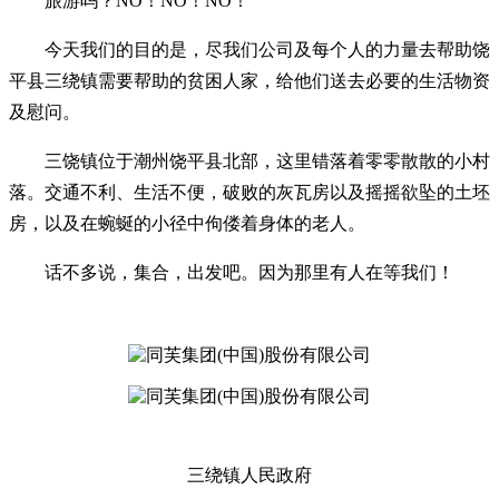
旅游吗？NO！
NO！NO！
今天我们的目的是，尽我们公司及每个人的力量去帮助饶
平县三绕镇需要帮助的贫困人家，给他们送去必要的生活物资
及慰问。
三饶镇位于潮州饶平县北部，这里错落着零零散散的小村
落。交通不利、生活不便，破败的灰瓦房以及摇摇欲坠的土坯
房，以及在蜿蜒的小径中佝偻着身体的老人。
话不多说，集合，出发吧。因为那里有人在等我们！
三绕镇人民政府