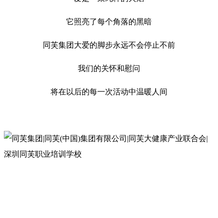
它照亮了每个角落的黑暗
同芙集团大爱的脚步永远不会停止不前
我们的关怀和慰问
将在以后的每一次活动中温暖人间